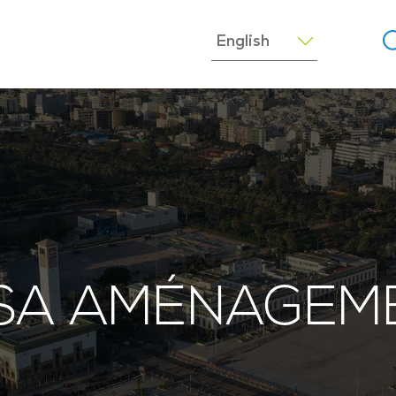
SA AMÉNAGEM