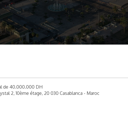
al de 40.000.000 DH
tal 2, 10ème étage, 20 030 Casablanca - Maroc