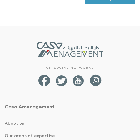
ON SOCIAL NETWORKS
Casa Aménagement
About us
Our areas of expertise