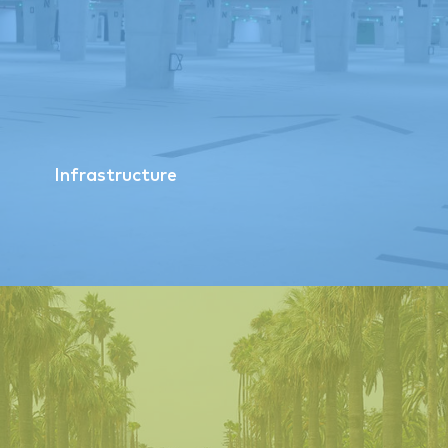
Infrastructure