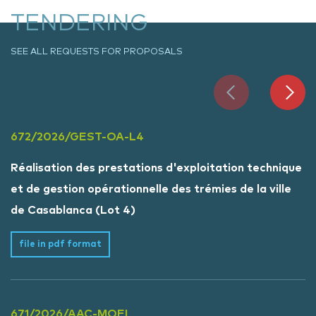
TENDERING
SEE ALL REQUESTS FOR PROPOSALS
672/2026/GEST-OA-L4
Réalisation des prestations d'exploitation technique
et de gestion opérationnelle des trémies de la ville
de Casablanca (Lot 4)
file in pdf format
671/2026/AAC-MOEI