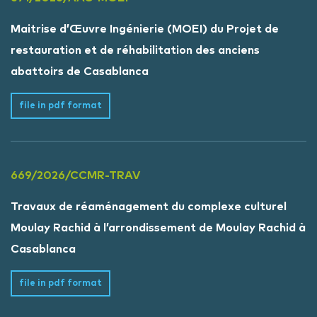
Maitrise d’Œuvre Ingénierie (MOEI) du Projet de
restauration et de réhabilitation des anciens
abattoirs de Casablanca
file in pdf format
669/2026/CCMR-TRAV
Travaux de réaménagement du complexe culturel
Moulay Rachid à l’arrondissement de Moulay Rachid à
Casablanca
file in pdf format