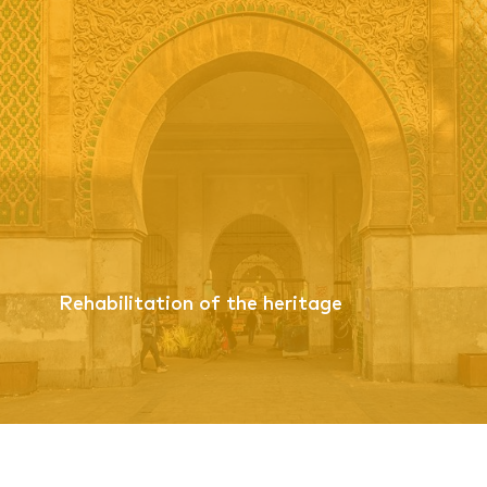
Rehabilitation of the heritage