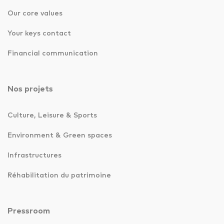
Our core values
Your keys contact
Financial communication
Nos projets
Culture, Leisure & Sports
Environment & Green spaces
Infrastructures
Réhabilitation du patrimoine
Pressroom