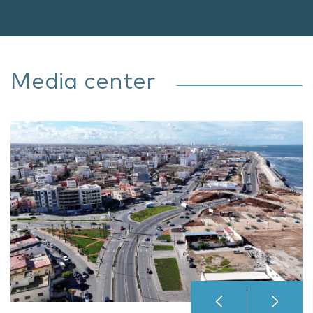
Media center