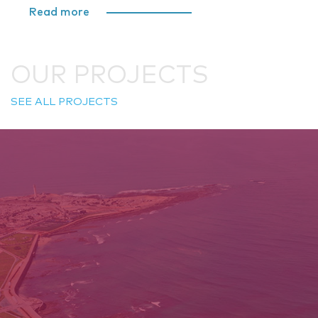
Read more
OUR PROJECTS
SEE ALL PROJECTS