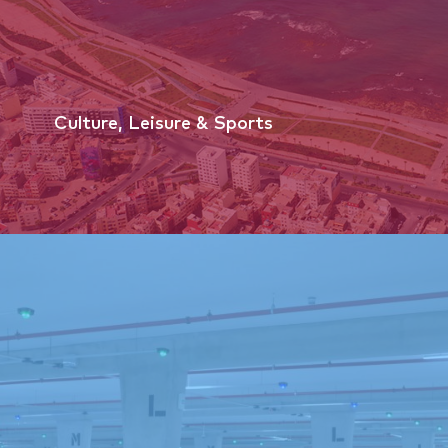
Culture, Leisure & Sports