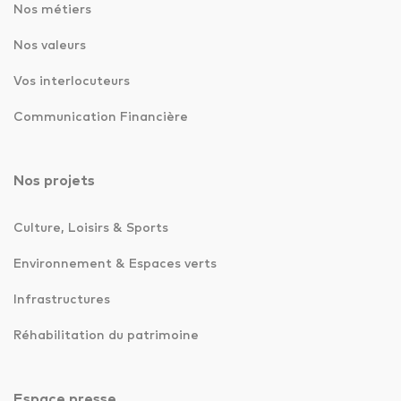
Nos métiers
Nos valeurs
Vos interlocuteurs
Communication Financière
Nos projets
Culture, Loisirs & Sports
Environnement & Espaces verts
Infrastructures
Réhabilitation du patrimoine
Espace presse