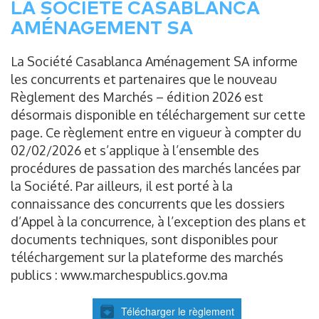
LA SOCIÉTÉ CASABLANCA
AMÉNAGEMENT SA
La Société Casablanca Aménagement SA informe
les concurrents et partenaires que le nouveau
Règlement des Marchés – édition 2026 est
désormais disponible en téléchargement sur cette
page. Ce règlement entre en vigueur à compter du
02/02/2026 et s’applique à l’ensemble des
procédures de passation des marchés lancées par
la Société. Par ailleurs, il est porté à la
connaissance des concurrents que les dossiers
d’Appel à la concurrence, à l’exception des plans et
documents techniques, sont disponibles pour
téléchargement sur la plateforme des marchés
publics : www.marchespublics.gov.ma
Télécharger le règlement