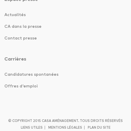
Actualités
CA dans la presse
Contact presse
Carrières
Candidatures spontanées
Offres d'emploi
© COPYRIGHT 2015 CASA AMÉNAGEMENT. TOUS DROITS RÉSERVÉS
|
|
LIENS UTILES
MENTIONS LÉGALES
PLAN DU SITE