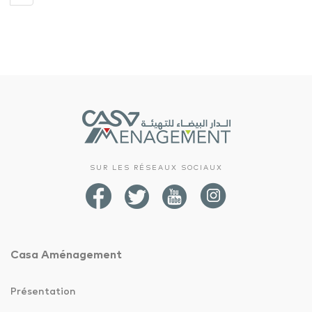
SUR LES RÉSEAUX SOCIAUX
Casa Aménagement
Présentation